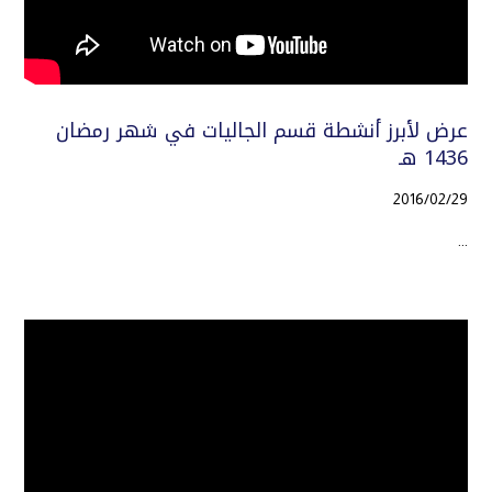
عرض لأبرز أنشطة قسم الجاليات في شهر رمضان
1436 هـ
2016/02/29
...