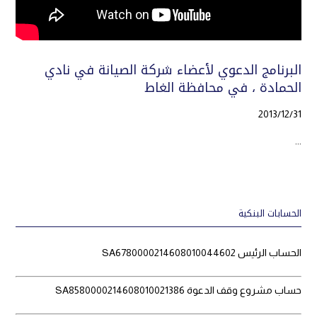
البرنامج الدعوي لأعضاء شركة الصيانة في نادي
الحمادة ، في محافظة الغاط
2013/12/31
...
الحسابات البنكية
الحساب الرئيس SA6780000214608010044602
حساب مشروع وقف الدعوة SA8580000214608010021386