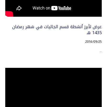
عرض لأبرز أنشطة قسم الجاليات في شهر رمضان
1435 هـ
2014/09/25
...