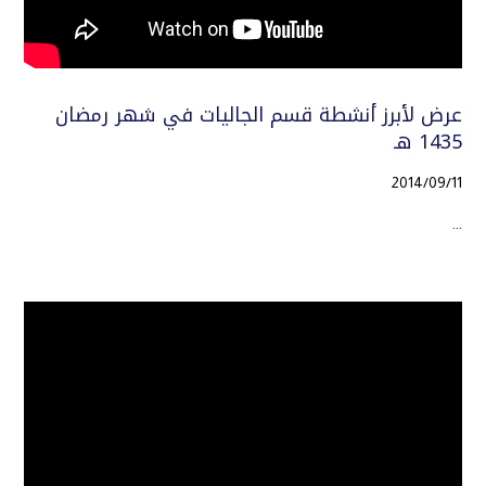
عرض لأبرز أنشطة قسم الجاليات في شهر رمضان
1435 هـ
2014/09/11
...