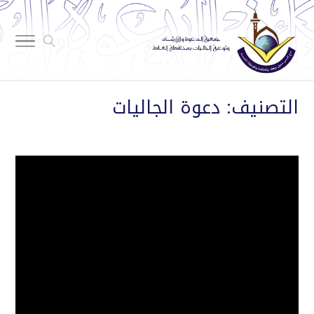
التصنيف:
دعوة الجاليات