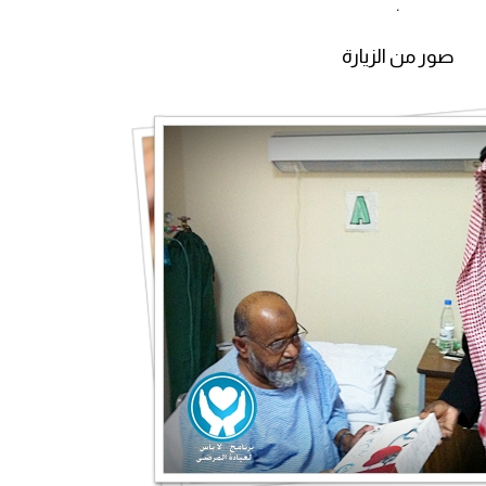
.
صور من الزيارة