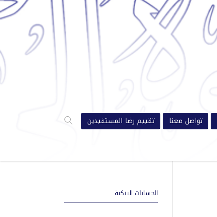
تواصل معنا
تقييم رضا المستفيدين
الحسابات البنكية