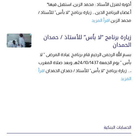
أخوية لمنزل الأستاذ : محمد الزبن، استقبل فيها*
أعضاء البرنامج الذين... زيارة برنامج “لا بأس” للأستاذ /
محمد الزبن
اقرأ المزيد
زيارة برنامج “لا بأس” للأستاذ / حمدان
الحمدان
بسم الله الرحمن الرحيم قام برنامج عيادة المرضى ” لا
بأس ” يوم الجمعة 24/10/1437هـ وبعد صلاة المغرب
،... زيارة برنامج “لا بأس” للأستاذ / حمدان الحمدان
اقرأ
المزيد
الحسابات البنكية