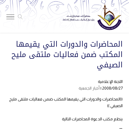
المحاضرات والدورات التي يقيمها
المكتب ضمن فعاليات ملتقى مليح
الصيفي
اللجنة الإعلامية
2008/08/27 |
أخبار الجمعية
((المحاضرات والدورات التي يقيمها المكتب ضمن فعاليات ملتقى مليح
الصيفي ))
ينظم مكتب الدعوة المحاضرات التالية