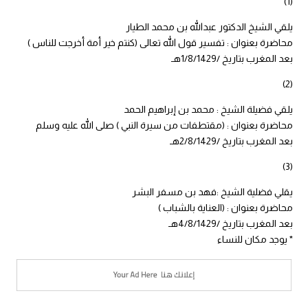
(1)
يلقي الشيخ الدكتور عبدالله بن محمد الطيار
محاضرة بعنوان : تفسير قول الله تعالى (كنتم خير أمة أخرجت للناس )
بعد المغرب بتاريخ /1/8/1429هـ
(2)
يلقي فضيلة الشيخ : محمد بن إبراهيم الحمد
محاضرة بعنوان : (مقتطفات من سيرة النبي ) صلى الله عليه وسلم
بعد المغرب بتاريخ /2/8/1429هـ
(3)
يقلي فضلية الشيخ :فهد بن مسفر البشر
محاضرة بعنوان : (العناية بالشباب )
بعد المغرب بتاريخ /4/8/1429هـ
* يوجد مكان للنساء