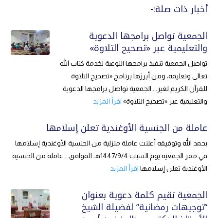
أخبار ذات صلة:-
الجمعية تواصل برامجها الدعوية
والتعليمية عبر «تصحيح التلاوة»
تواصل الجمعية تنفيذ برامجها النوعية لخدمة كتاب الله
تعالى وتعليمه، ومن أبرزها برنامج «تصحيح التلاوة
للقرآن الكريم لغير... الجمعية تواصل برامجها الدعوية
والتعليمية عبر «تصحيح التلاوة»
اقرأ المزيد
عاملة من الجنسية الأوغندية تعلن إسلامها
بحمد الله وتوفيقه أعلنت عاملة منزلية من الجنسية الأوغندية إسلامها
في مقر الجمعية يوم السبت 1447/9/4هـ الموافق... عاملة من الجنسية
الأوغندية تعلن إسلامها
اقرأ المزيد
الجمعية تقيم كلمة دعوية بعنوان
“توجيهات رمضانية” لفضيلة الشيخ