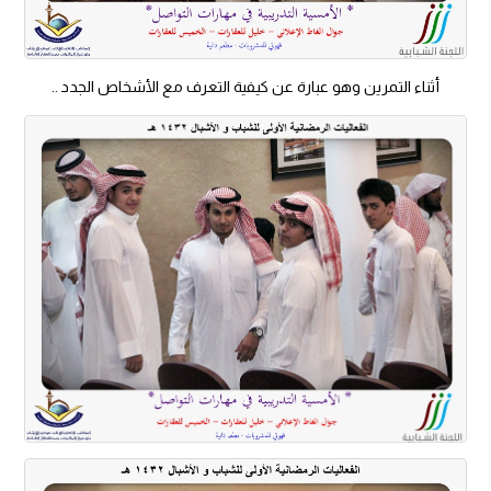
أثناء التمرين وهو عبارة عن كيفية التعرف مع الأشخاص الجدد ..