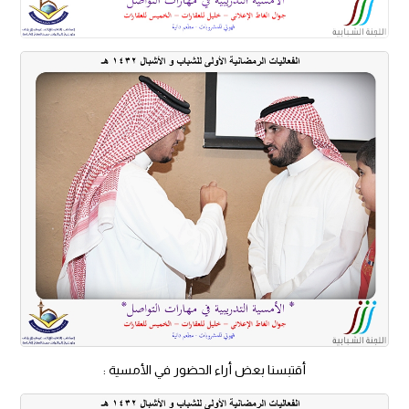
أقتبسنا بعض أراء الحضور في الأمسية :