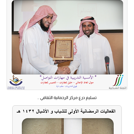
تسليم درع مركز الرحمانية الثقافي ..