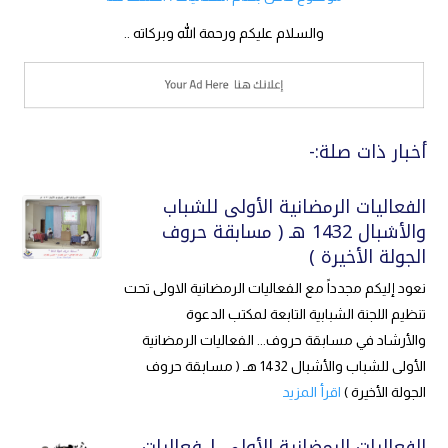
والسلام عليكم ورحمة الله وبركاته ..
أخبار ذات صلة:-
الفعاليات الرمضانية الأولى للشباب
والأشبال 1432 هـ ( مسابقة حروف
الجولة الأخيرة )
نعود إليكم مجدداً مع الفعاليات الرمضانية الاولى تحت
تنظيم اللجنة الشبابية التابعة لمكتب الدعوة
والأرشاد في مسابقة حروف... الفعاليات الرمضانية
الأولى للشباب والأشبال 1432 هـ ( مسابقة حروف
الجولة الأخيرة )
اقرأ المزيد
الفعاليات الرمضانية الأولى | فعاليات