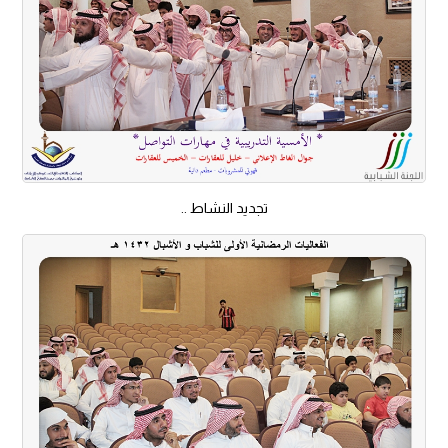
تجديد النشاط ..