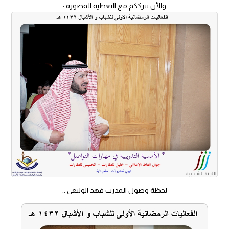
والأن نترككم مع التغطية المصورة :
لحظة وصول المدرب فهد الوليعي ..