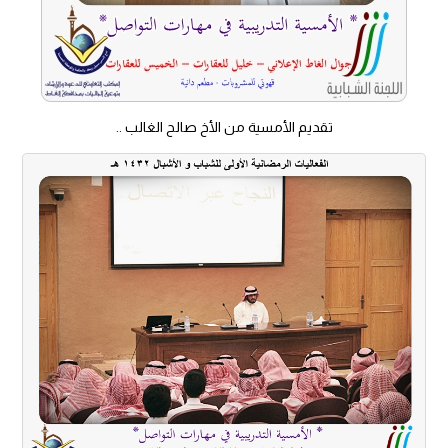
تقديم الأمسية من الأخ صالح الغالب ..