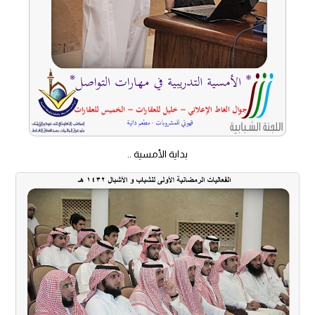
بداية الأمسية ..