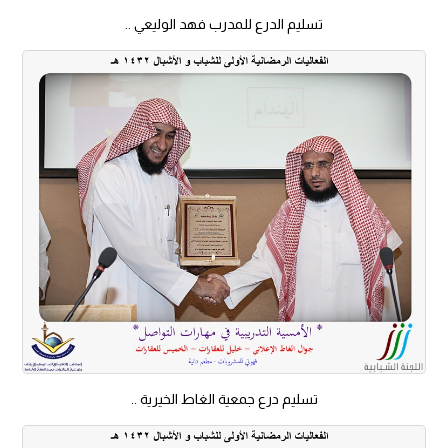
تسليم الدرع للمدرب فهد الوليعي ..
تسليم درع جمعية الغاط الخيرية ..