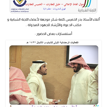
ألقاء الأستاذ بدر الخميس كلمة شكر موجهة لأعضاء اللجنة الشبابية و
مكتب الدعوة والأرشاد للجهود المبذولة ..
أستفسارات بعض الحضور :