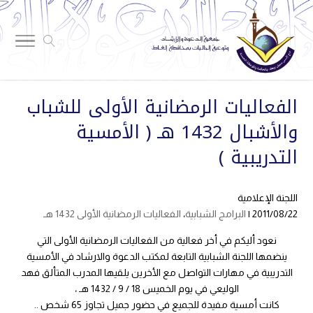
الفعاليات الرمضانية الأولى للشباب
والأشبال 1432 هـ ( الأمسية
التدريبية )
اللجنة الإعلامية
2011/08/22 |
البرامج الشبابية
،
الفعاليات الرمضانية الأولى 1432 هـ
نعود أليكم في أخر فعالية من الفعاليات الرمضانية الأولى التي
ينضمها اللجنة الشبابية التابعة لمكتب الدعوة والارشاد في الأمسية
التدريبية في مهارات التواصل مع الأخرين يلقيها المدرب المتألق فهد
الوليعي في يوم الخميس 18 / 9 / 1432 هـ ،
كانت أمسية مفيدة للجميع في حضور جميل تجاوز 65 شخص ..