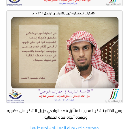
وفي الختام نشكر المدرب المتألق فهد الوليعي جزيل الشكر على حضوره
وجهده أتجاه هذه الفعالية ..
موضوع خاص بختام الفعاليات ، اضغط هنا