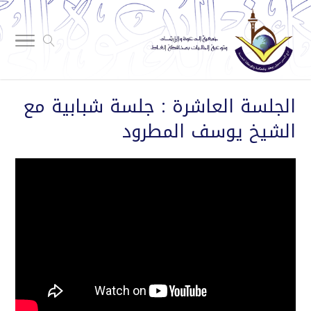
الجلسة العاشرة : جلسة شبابية مع
الشيخ يوسف المطرود