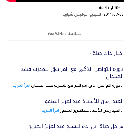
اللجنة الإعلامية
2014/07/05 |
الفيديو
،
فوانيس شبابية
أخبار ذات صلة:-
دورة التواصل الذكي مع المراهق للمدرب فهد
الحمدان
... دورة التواصل الذكي مع المراهق للمدرب فهد الحمدان
اقرأ المزيد
العيد زمان للأستاذ عبدالعزيز المنقور
... العيد زمان للأستاذ عبدالعزيز المنقور
اقرأ المزيد
مراحل حياة ابن ادم للشيح عبدالعزيز الجبرين