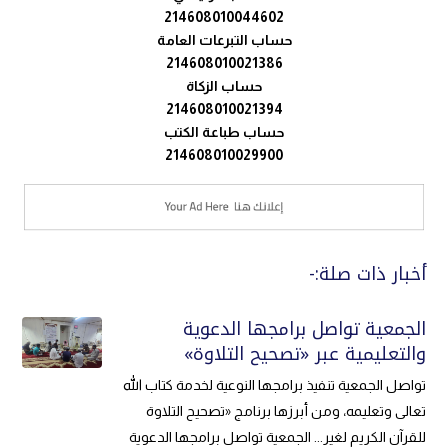
214608010044602
حساب التبرعات العامة
214608010021386
حساب الزكاة
214608010021394
حساب طباعة الكتب
214608010029900
أخبار ذات صلة:-
الجمعية تواصل برامجها الدعوية
والتعليمية عبر «تصحيح التلاوة»
تواصل الجمعية تنفيذ برامجها النوعية لخدمة كتاب الله
تعالى وتعليمه، ومن أبرزها برنامج «تصحيح التلاوة
للقرآن الكريم لغير... الجمعية تواصل برامجها الدعوية