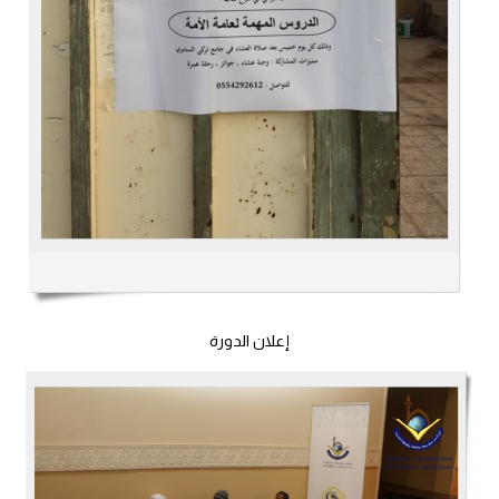
إعلان الدورة