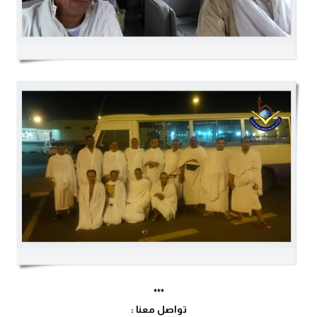
***
تواصل معنا :