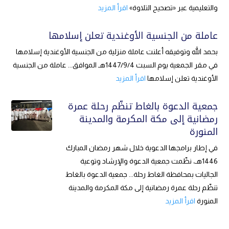
والتعليمية عبر «تصحيح التلاوة»
اقرأ المزيد
عاملة من الجنسية الأوغندية تعلن إسلامها
بحمد الله وتوفيقه أعلنت عاملة منزلية من الجنسية الأوغندية إسلامها
في مقر الجمعية يوم السبت 1447/9/4هـ الموافق... عاملة من الجنسية
الأوغندية تعلن إسلامها
اقرأ المزيد
جمعية الدعوة بالغاط تنظّم رحلة عمرة
رمضانية إلى مكة المكرمة والمدينة
المنورة
في إطار برامجها الدعوية خلال شهر رمضان المبارك
1446هـ، نظّمت جمعية الدعوة والإرشاد وتوعية
الجاليات بمحافظة الغاط رحلة... جمعية الدعوة بالغاط
تنظّم رحلة عمرة رمضانية إلى مكة المكرمة والمدينة
المنورة
اقرأ المزيد