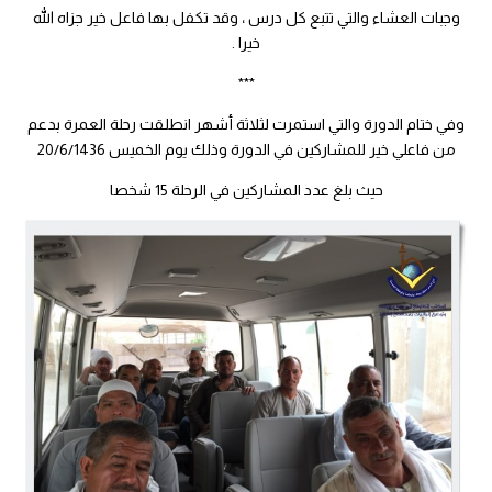
وجبات العشاء والتي تتبع كل درس ، وقد تكفل بها فاعل خير جزاه الله
خيرا .
***
وفي ختام الدورة والتي استمرت لثلاثة أشهر انطلقت رحلة العمرة بدعم
من فاعلي خير للمشاركين في الدورة وذلك يوم الخميس 20/6/1436
حيث بلغ عدد المشاركين في الرحلة 15 شخصا