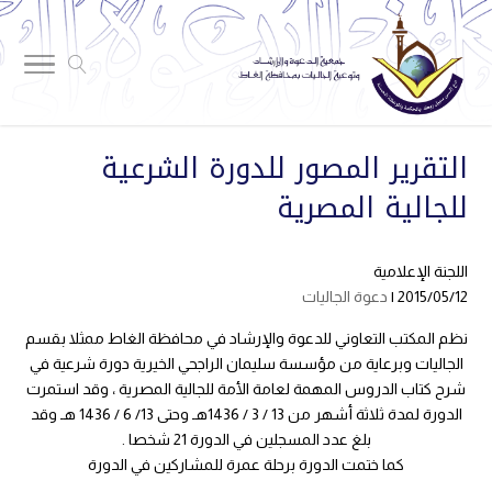
التقرير المصور للدورة الشرعية
للجالية المصرية
اللجنة الإعلامية
2015/05/12 |
دعوة الجاليات
نظم المكتب التعاوني للدعوة والإرشاد في محافظة الغاط ممثلا بقسم
الجاليات وبرعاية من مؤسسة سليمان الراجحي الخيرية دورة شرعية في
شرح كتاب الدروس المهمة لعامة الأمة للجالية المصرية ، وقد استمرت
الدورة لمدة ثلاثة أشهر من 13 / 3 / 1436هـ وحتى 13/ 6 / 1436 هـ وقد
بلغ عدد المسجلين في الدورة 21 شخصا .
كما ختمت الدورة برحلة عمرة للمشاركين في الدورة