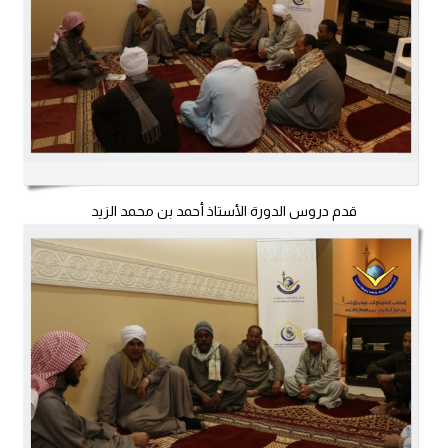
قدم دروس الدورة الأستاذ أحمد بن محمد الزيد