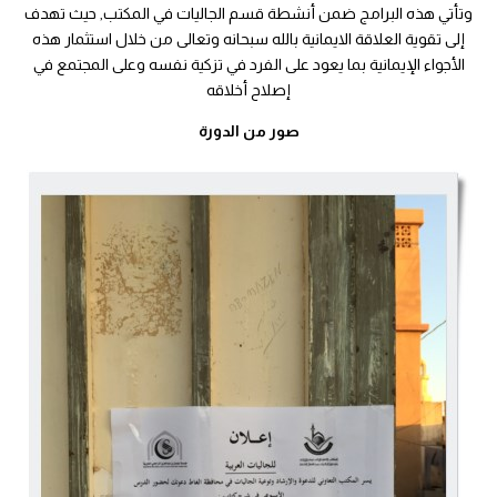
وتأتي هذه البرامج ضمن أنشطة قسم الجاليات في المكتب, حيث تهدف
إلى تقوية العلاقة الايمانية بالله سبحانه وتعالى من خلال استثمار هذه
الأجواء الإيمانية بما يعود على الفرد في تزكية نفسه وعلى المجتمع في
إصلاح أخلاقه
صور من الدورة