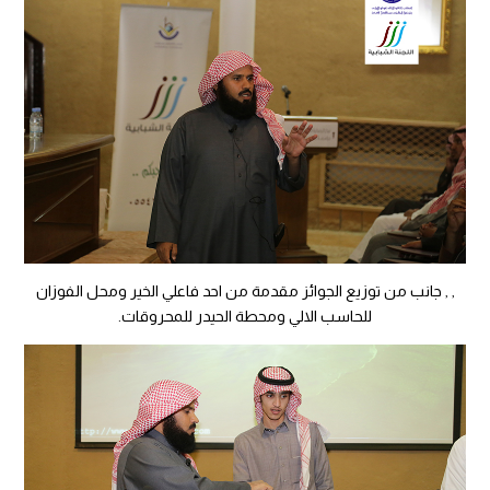
, , جانب من توزيع الجوائز مقدمة من احد فاعلي الخير ومحل الفوزان
للحاسب الالي ومحطة الحيدر للمحروقات.