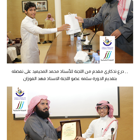
, , درع تذكاري مقدم من اللجنة للأستاذ محمد المحيميد على تفضله
بتقديم الدورة سلمه عضو اللجنة الاستاذ فهد الفوزان