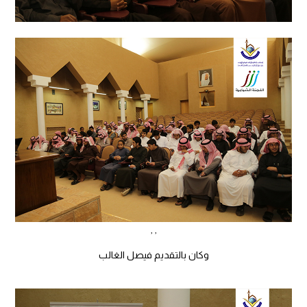
, ,
وكان بالتقديم فيصل الغالب