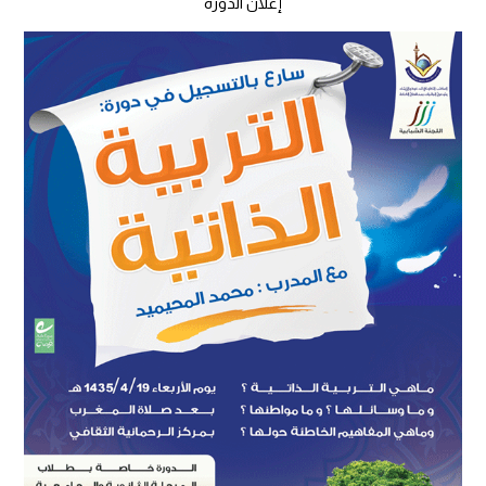
إعلان الدورة