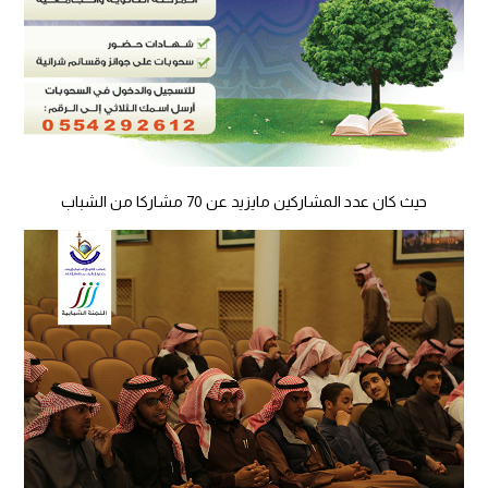
حيث كان عدد المشاركين مايزيد عن 70 مشاركا من الشباب