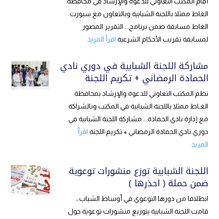
أقام المكتب التعاوني للدعوة والإرشاد في محافظة
الغاط ممثلا باللجنة الشبابية وبالتعاون مع سبورت
الغاط مسابقة ضمن برنامج... التقرير المصور
لمسابقة تقريب الأحكام الشرعية
اقرأ المزيد
مشاركة اللجنة الشبابية في دوري نادي
الحمادة الرمضاني + تكريم اللجنة
نظم المكتب التعاوني للدعوة والإرشاد بمحافظة
الغـاط ممثلا باللجنة الشبابية في المكتب وبالشراكة
مع إدارة نادي الحمادة... مشاركة اللجنة الشبابية في
دوري نادي الحمادة الرمضاني + تكريم اللجنة
اقرأ
المزيد
اللجنة الشبابية توزع منشورات توعوية
ضمن حملة ( احذرها )
انطلاقا من دورها التوعوي في أوساط الشباب ،
قامت اللجنة الشبابية بتوزيع منشورات توعوية حول