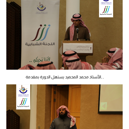
, ,الأستاذ محمد المحميد يستهل الدورة بمقدمة