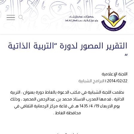
التقرير المصور لدورة “التربية الذاتية
“
اللجنة الإعلامية
2014/02/22 |
البرامج الشبابية
نظمت اللجنة الشبابية في مكتب الدعوة بالغاط دورة بعنوان : التربية
الذاتية ، قدمها المدرب الاستاذ محمد بن عبدالرحمن المحميد ، وذلك
يوم الاربعاء 19/ 4/ 1435 هـ في قاعة مركز الرحمانية الثقافي في
محافظة الغاط .