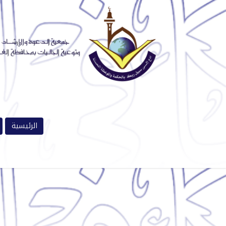
الرئيسية