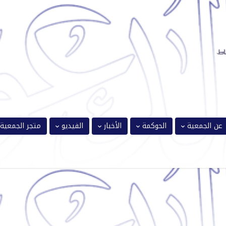
عن الجمعية
الحوكمة
الأخبار
الفيديو
متجر الجمعية