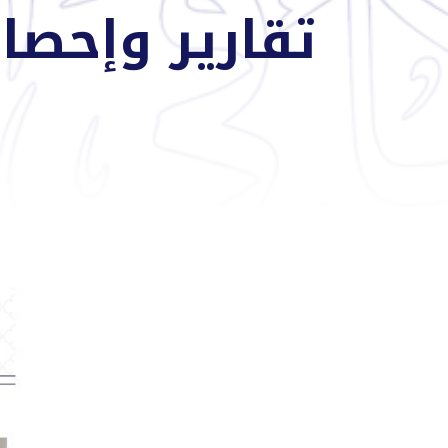
تقارير وإحصائيا