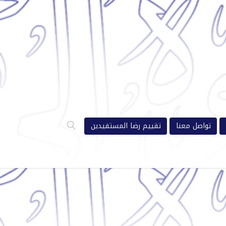
تواصل معنا
تقييم رضا المستفيدين