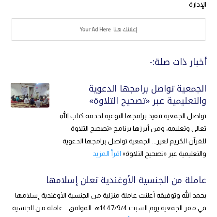
الإدارة
أخبار ذات صلة:-
الجمعية تواصل برامجها الدعوية
والتعليمية عبر «تصحيح التلاوة»
تواصل الجمعية تنفيذ برامجها النوعية لخدمة كتاب الله
تعالى وتعليمه، ومن أبرزها برنامج «تصحيح التلاوة
للقرآن الكريم لغير... الجمعية تواصل برامجها الدعوية
والتعليمية عبر «تصحيح التلاوة»
اقرأ المزيد
عاملة من الجنسية الأوغندية تعلن إسلامها
بحمد الله وتوفيقه أعلنت عاملة منزلية من الجنسية الأوغندية إسلامها
في مقر الجمعية يوم السبت 1447/9/4هـ الموافق... عاملة من الجنسية