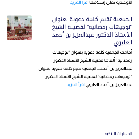
الأوغندية تعلن إسلامها
اقرأ المزيد
الجمعية تقيم كلمة دعوية بعنوان
“توجيهات رمضانية” لفضيلة الشيخ
الأستاذ الدكتور عبدالعزيز بن أحمد
العليوي
أقامت الجمعية كلمة دعوية بعنوان “توجيهات
رمضانية” ألقاها فضيلة الشيخ الأستاذ الدكتور
عبدالعزيز بن أحمد... الجمعية تقيم كلمة دعوية بعنوان
“توجيهات رمضانية” لفضيلة الشيخ الأستاذ الدكتور
عبدالعزيز بن أحمد العليوي
اقرأ المزيد
الحسابات البنكية